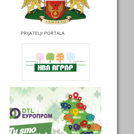
PRIJATELJI PORTALA