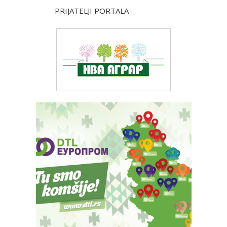
PRIJATELJI PORTALA