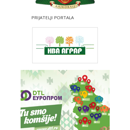
PRIJATELJI PORTALA