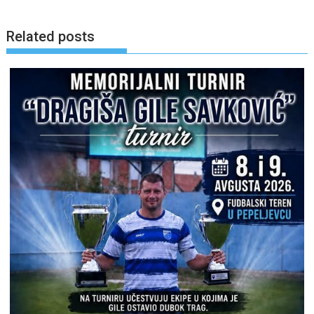
Related posts