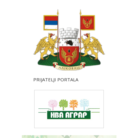
PRIJATELJI PORTALA