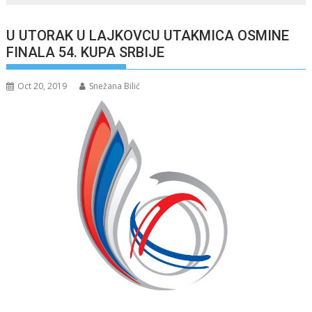
U UTORAK U LAJKOVCU UTAKMICA OSMINE
FINALA 54. KUPA SRBIJE
Oct 20, 2019
Snežana Bilić