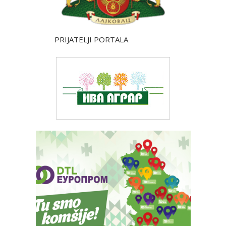
PRIJATELJI PORTALA