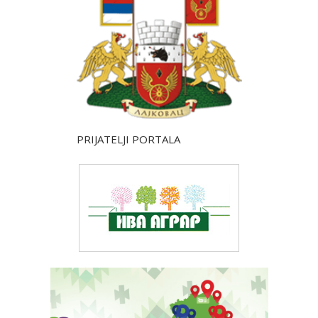
PRIJATELJI PORTALA