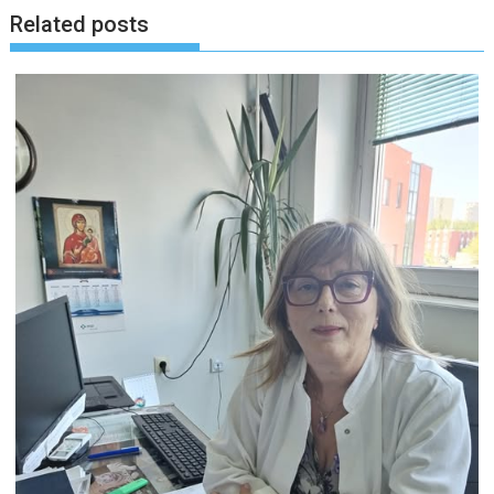
Related posts