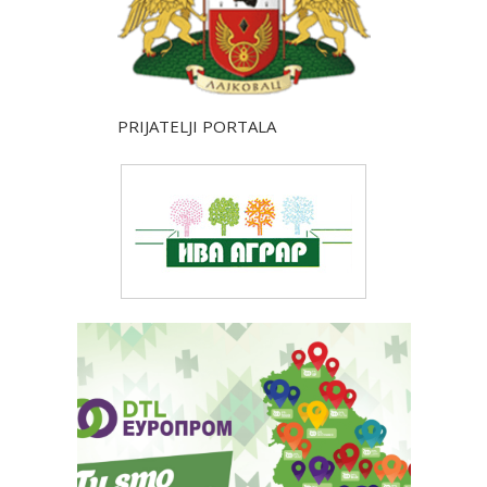
PRIJATELJI PORTALA