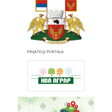
PRIJATELJI PORTALA