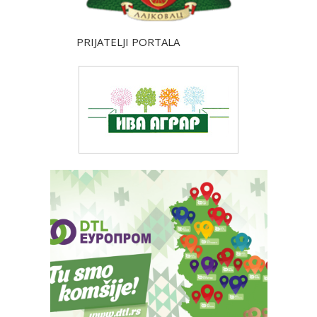
PRIJATELJI PORTALA