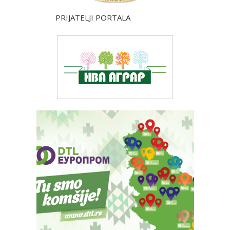
PRIJATELJI PORTALA