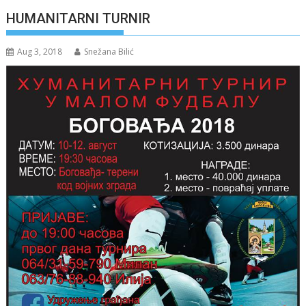
HUMANITARNI TURNIR
Aug 3, 2018
Snežana Bilić