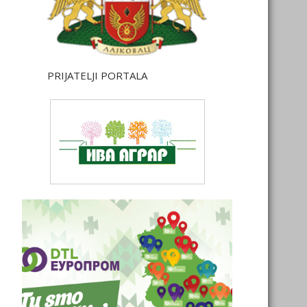
PRIJATELJI PORTALA