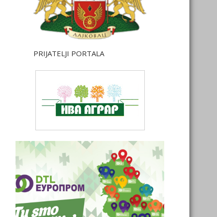
PRIJATELJI PORTALA