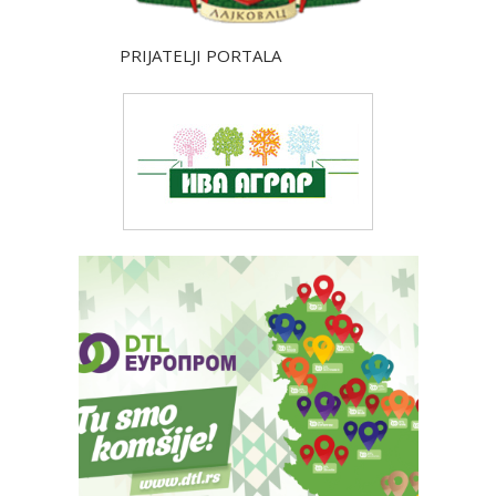
PRIJATELJI PORTALA