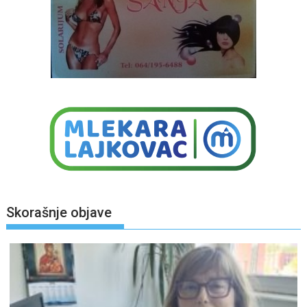
Skorašnje objave