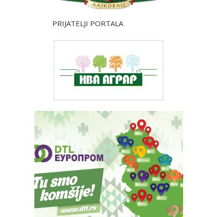
PRIJATELJI PORTALA