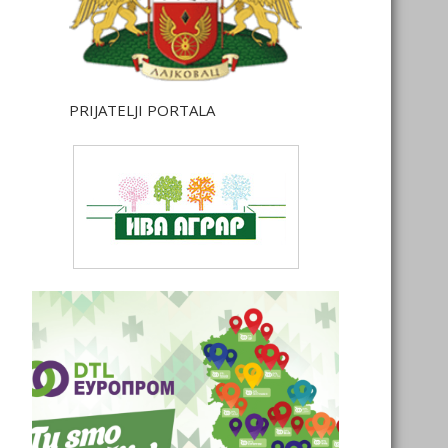
PRIJATELJI PORTALA