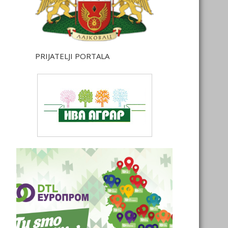
PRIJATELJI PORTALA