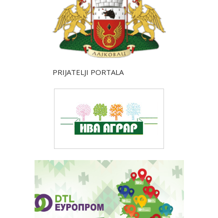
PRIJATELJI PORTALA