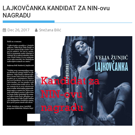
LAJKOVČANKA KANDIDAT ZA NIN-ovu
NAGRADU
Dec 26, 2017
Snežana Bilić