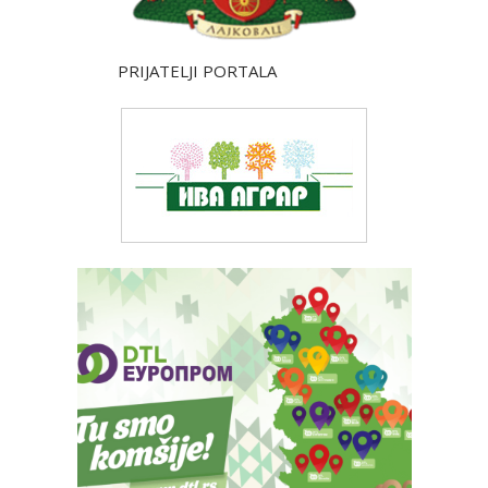
PRIJATELJI PORTALA