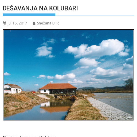
DEŠAVANJA NA KOLUBARI
Jul 15, 2017
Snežana Bilić