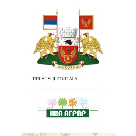
PRIJATELJI PORTALA