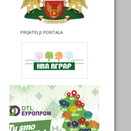
PRIJATELJI PORTALA