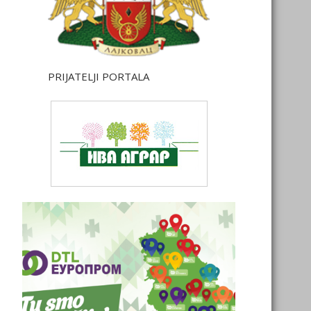
PRIJATELJI PORTALA