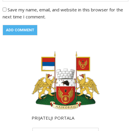
Save my name, email, and website in this browser for the
next time I comment.
PRIJATELJI PORTALA