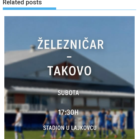
Related posts