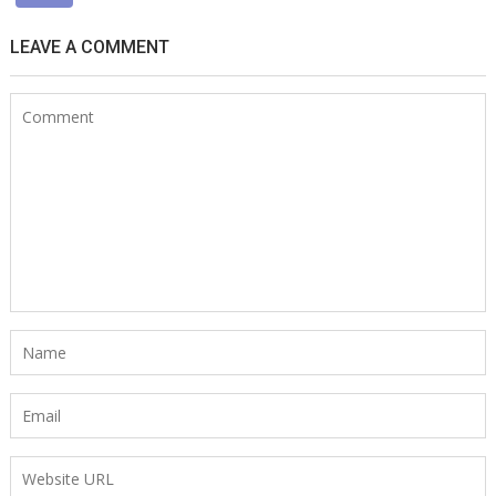
LEAVE A COMMENT