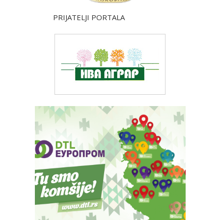
PRIJATELJI PORTALA