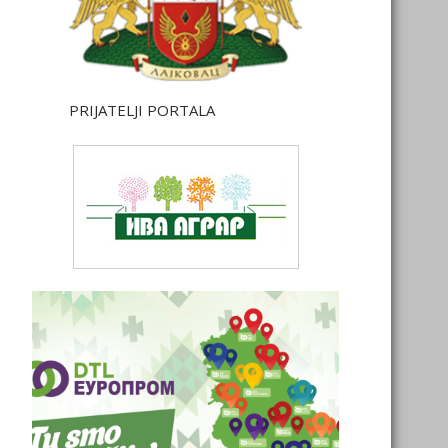
PRIJATELJI PORTALA