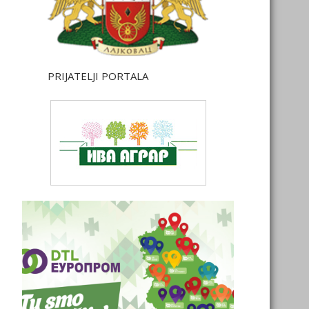
PRIJATELJI PORTALA