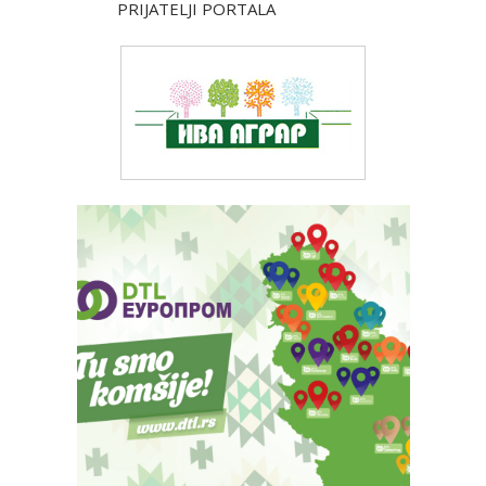
PRIJATELJI PORTALA