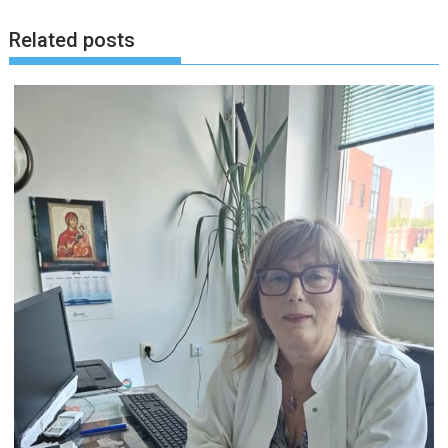
Related posts