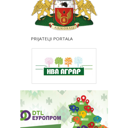
PRIJATELJI PORTALA