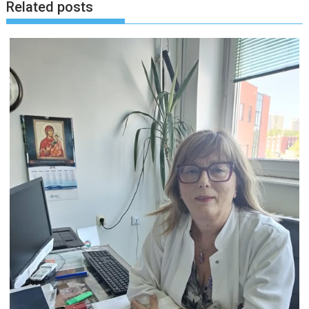
Related posts