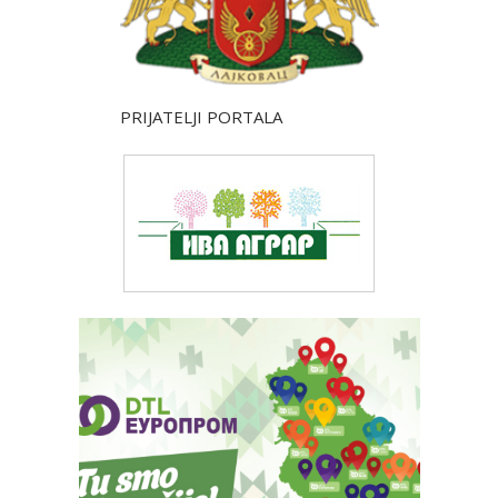
PRIJATELJI PORTALA