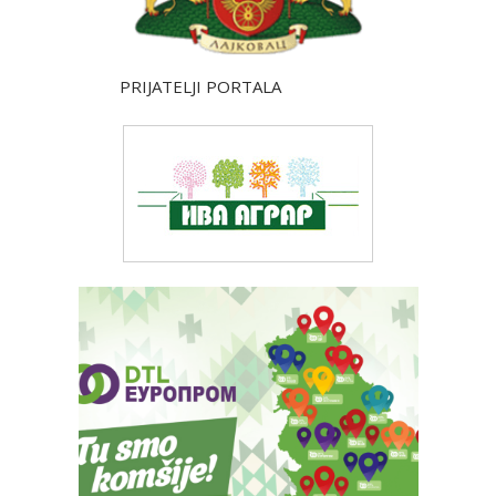
PRIJATELJI PORTALA