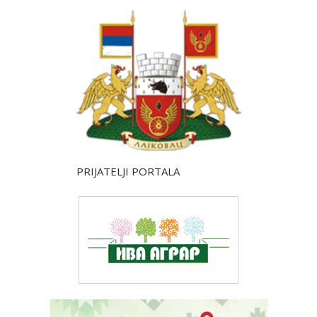
PRIJATELJI PORTALA