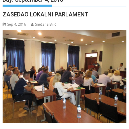
ZASEDAO LOKALNI PARLAMENT
Sep 4, 2016
Snežana Bilić