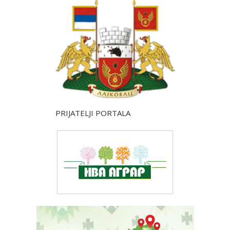
PRIJATELJI PORTALA