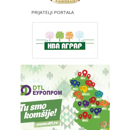
PRIJATELJI PORTALA