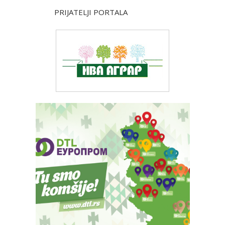
PRIJATELJI PORTALA