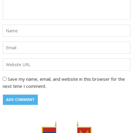
Save my name, email, and website in this browser for the
next time I comment.