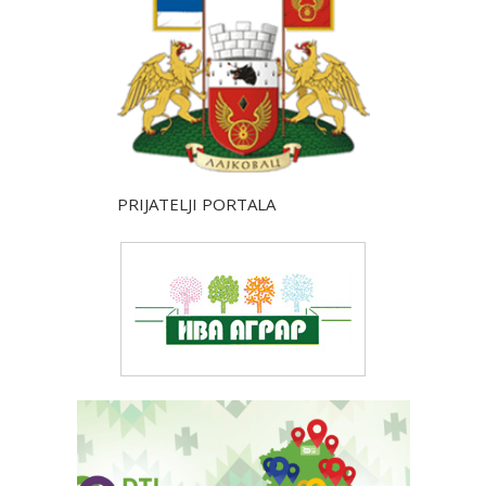
PRIJATELJI PORTALA