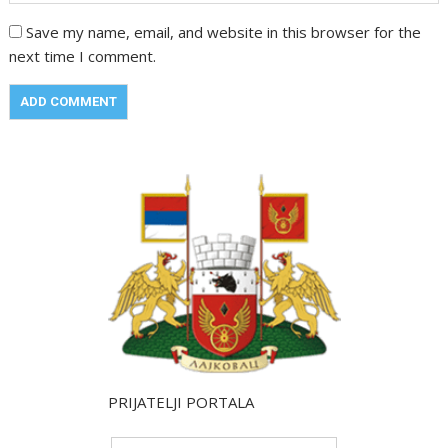
Save my name, email, and website in this browser for the
next time I comment.
PRIJATELJI PORTALA