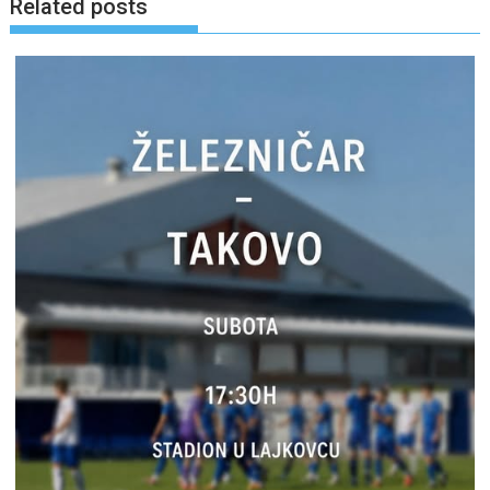
Related posts