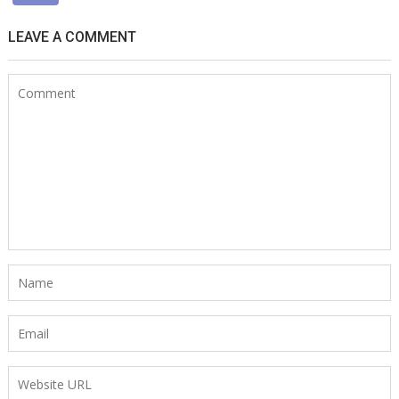
LEAVE A COMMENT