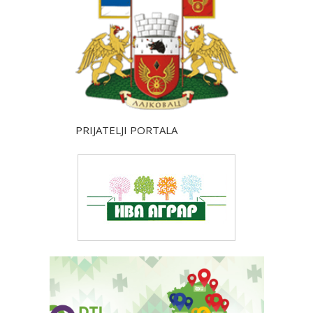
PRIJATELJI PORTALA