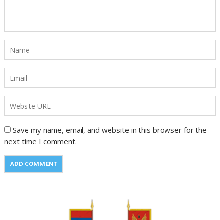
Save my name, email, and website in this browser for the
next time I comment.