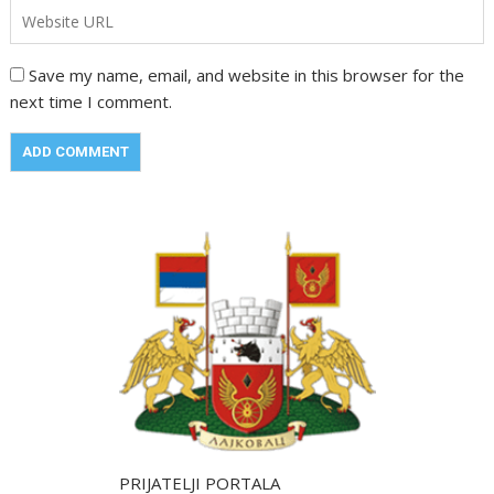
Save my name, email, and website in this browser for the
next time I comment.
PRIJATELJI PORTALA