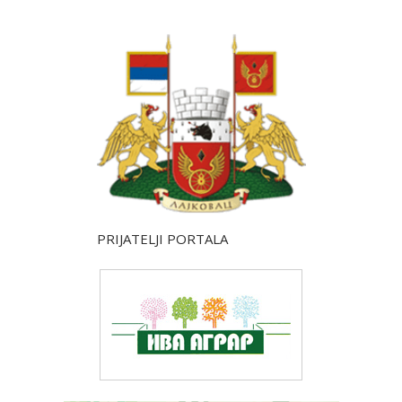
PRIJATELJI PORTALA