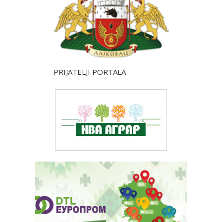
PRIJATELJI PORTALA