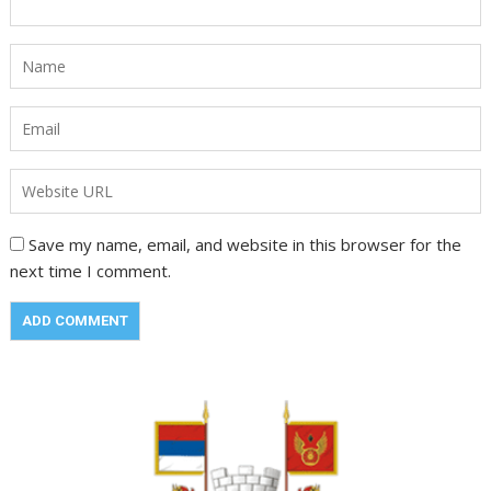
Save my name, email, and website in this browser for the
next time I comment.