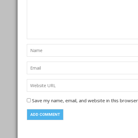
Save my name, email, and website in this browser