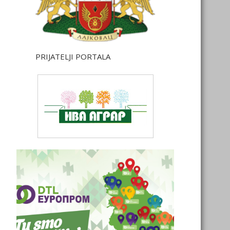
PRIJATELJI PORTALA