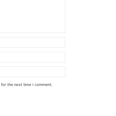
 for the next time I comment.