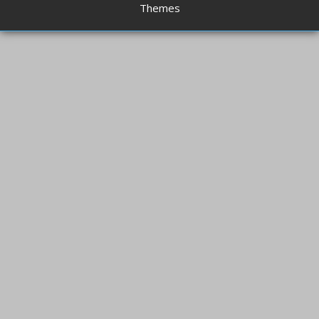
Themes