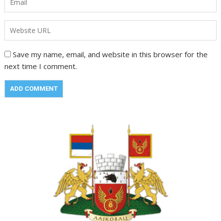
Save my name, email, and website in this browser for the
next time I comment.