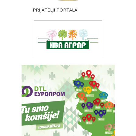
PRIJATELJI PORTALA