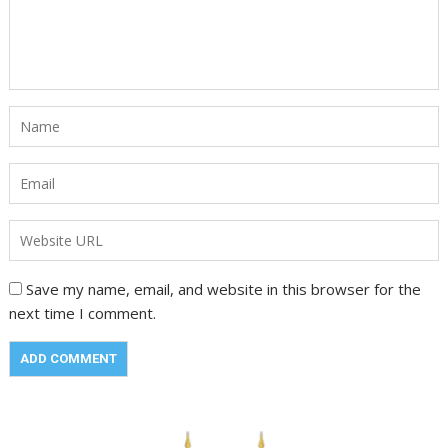
Save my name, email, and website in this browser for the
next time I comment.