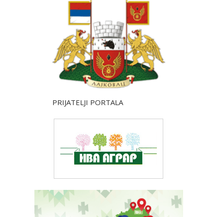
PRIJATELJI PORTALA