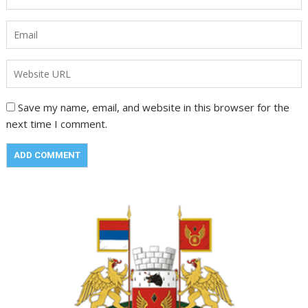
Save my name, email, and website in this browser for the
next time I comment.