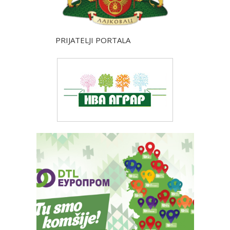
PRIJATELJI PORTALA