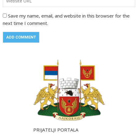
Save my name, email, and website in this browser for the
next time I comment.
PRIJATELJI PORTALA