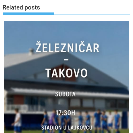
Related posts