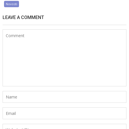
Novosti
LEAVE A COMMENT