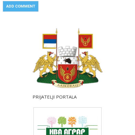
PRIJATELJI PORTALA