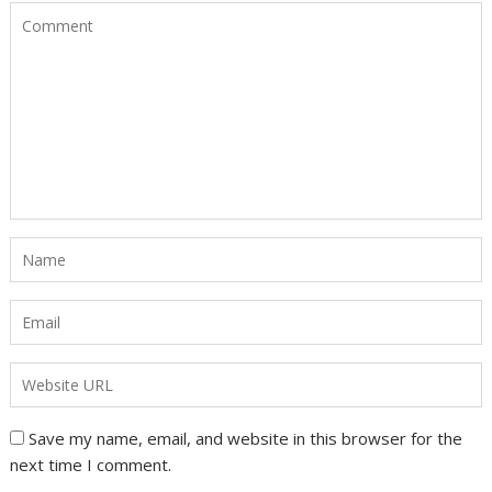
Save my name, email, and website in this browser for the
next time I comment.