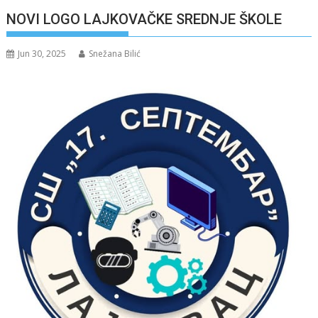
NOVI LOGO LAJKOVAČKE SREDNJE ŠKOLE
Jun 30, 2025
Snežana Bilić