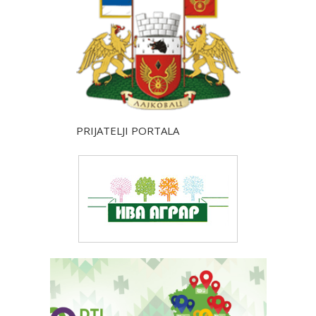
PRIJATELJI PORTALA