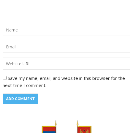
Save my name, email, and website in this browser for the
next time I comment.