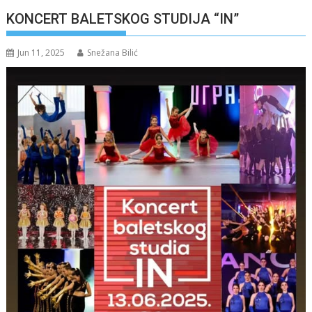
KONCERT BALETSKOG STUDIJA “IN”
Jun 11, 2025
Snežana Bilić