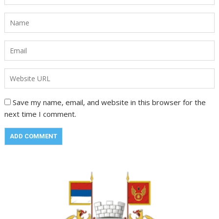
Save my name, email, and website in this browser for the
next time I comment.