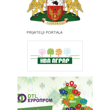
PRIJATELJI PORTALA