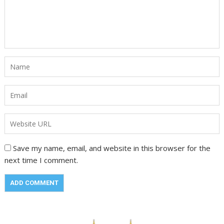
Save my name, email, and website in this browser for the
next time I comment.