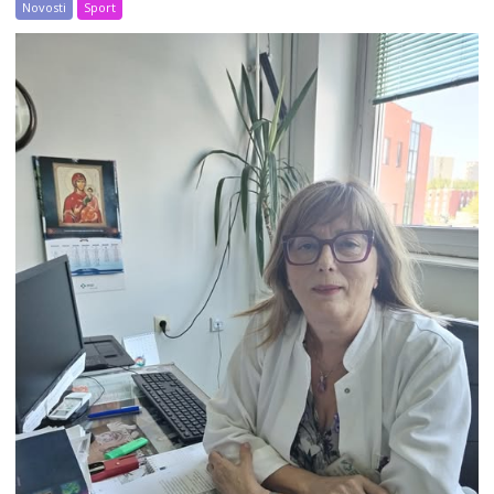
Novosti
Sport