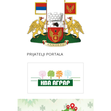
PRIJATELJI PORTALA